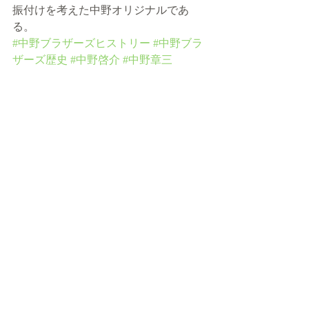
振付けを考えた中野オリジナルであ
る。
#中野ブラザーズヒストリー
#中野ブラ
ザーズ歴史
#中野啓介
#中野章三