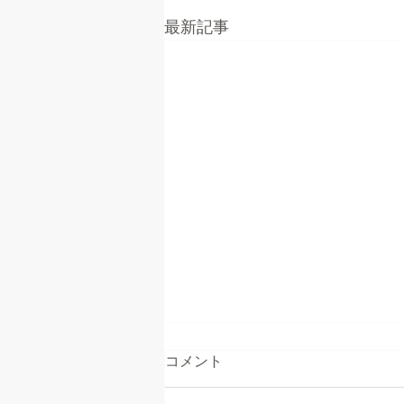
最新記事
コメント