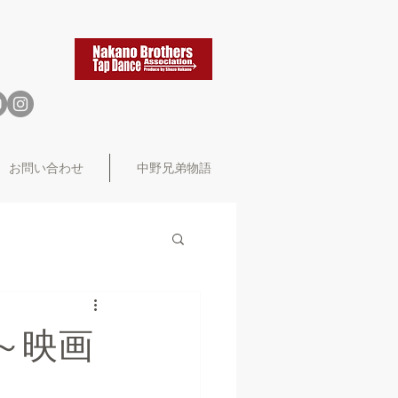
お問い合わせ
中野兄弟物語
 ～映画