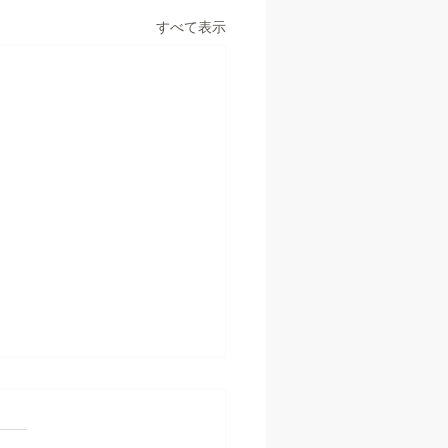
すべて表示